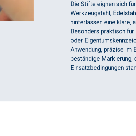
Die Stifte eignen sich f
Werkzeugstahl, Edelstah
hinterlassen eine klare, 
Besonders praktisch für
oder Eigentumskennzeich
Anwendung, präzise im E
beständige Markierung, 
Einsatzbedingungen stan