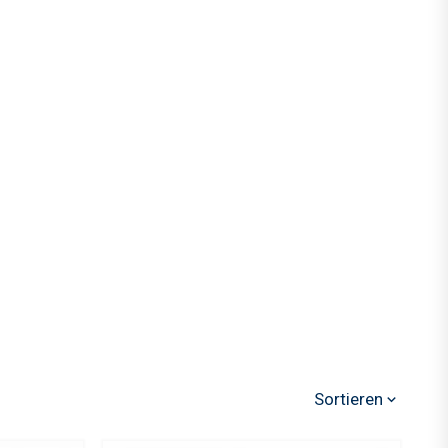
Sortieren