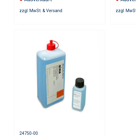
zzgl. MwSt. & Versand
zzgl. MwS
24750-00