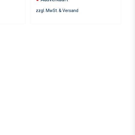
zzgl. MwSt. & Versand