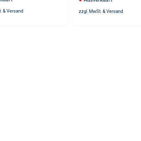
t. & Versand
zzgl. MwSt. & Versand