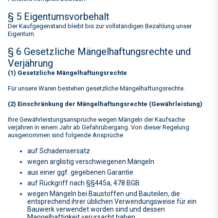
§ 5 Eigentumsvorbehalt
Der Kaufgegenstand bleibt bis zur vollständigen Bezahlung unser
Eigentum.
§ 6 Gesetzliche Mängelhaftungsrechte und
Verjährung
(1) Gesetzliche Mängelhaftungsrechte
Für unsere Waren bestehen gesetzliche Mängelhaftungsrechte.
(2) Einschränkung der Mängelhaftungsrechte (Gewährleistung)
Ihre Gewährleistungsansprüche wegen Mängeln der Kaufsache
verjähren in einem Jahr ab Gefahrübergang. Von dieser Regelung
ausgenommen sind folgende Ansprüche
auf Schadensersatz
wegen arglistig verschwiegenen Mängeln
aus einer ggf. gegebenen Garantie
auf Rückgriff nach §§445a, 478 BGB
wegen Mängeln bei Baustoffen und Bauteilen, die
entsprechend ihrer üblichen Verwendungsweise für ein
Bauwerk verwendet worden sind und dessen
Mangelhaftigkeit verursacht haben.