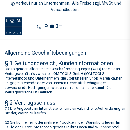
Verkauf nur an Unternehmen. Alle Preise zzgl. MwSt. und
Versandkosten.
0
search
local_mall
Allgemeine Geschäftsbedingungen
§ 1 Geltungsbereich, Kundeninformationen
Die folgenden allgemeinen Geschäftsbedingungen (AGB) regeln das
Vertragsverhältnis zwischen IQM TOOLS GmbH (IQM TOOLS
Internetshop) und Unternehmern, die über unseren Shop Waren kaufen.
Entgegenstehende oder von unseren Geschäftsbedingungen
abweichende Bedingungen werden von uns nicht anerkannt. Die
Vertragssprache ist Deutsch.
§ 2 Vertragsschluss
(1) Die Angebote im Internet stellen eine unverbindliche Aufforderung an
Sie dar, Waren zu kaufen.
(2) Sie können ein oder mehrere Produkte in den Warenkorb legen. Im
Laufe des Bestellprozesses geben Sie Ihre Daten und Wünsche bzgl.