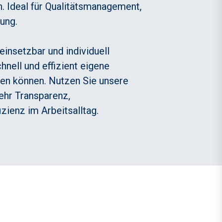
. Ideal für Qualitätsmanagement,
ung.
einsetzbar und individuell
hnell und effizient eigene
en können. Nutzen Sie unsere
hr Transparenz,
izienz im Arbeitsalltag.