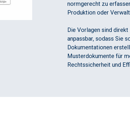
normgerecht zu erfassen
Produktion oder Verwalt
Die Vorlagen sind direkt 
anpassbar, sodass Sie sc
Dokumentationen erstell
Musterdokumente für me
Rechtssicherheit und Eff