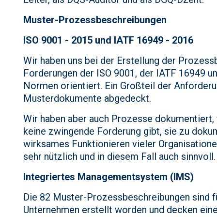
Muster-Prozessbeschreibungen
ISO 9001 - 2015 und IATF 16949 - 2016
Wir haben uns bei der Erstellung der Prozes
Forderungen der ISO 9001, der IATF 16949 u
Normen orientiert. Ein Großteil der Anforder
Musterdokumente abgedeckt.
Wir haben aber auch Prozesse dokumentiert, f
keine zwingende Forderung gibt, sie zu dokum
wirksames Funktionieren vieler Organisatione
sehr nützlich und in diesem Fall auch sinnvoll.
Integriertes Managementsystem (IMS)
Die 82 Muster-Prozessbeschreibungen sind für
Unternehmen erstellt worden und decken eine