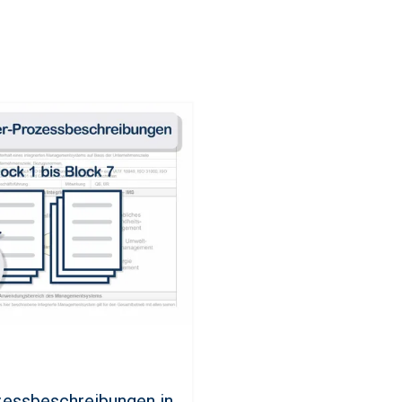
zessbeschreibungen in