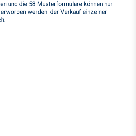
en und die 58 Musterformulare können nur
 erworben werden. der Verkauf einzelner
ch.