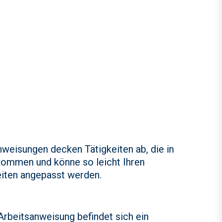
weisungen decken Tätigkeiten ab, die in
kommen und könne so leicht Ihren
iten angepasst werden.
Arbeitsanweisung befindet sich ein