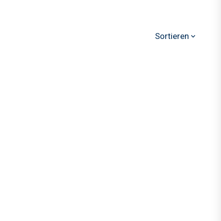
Sortieren