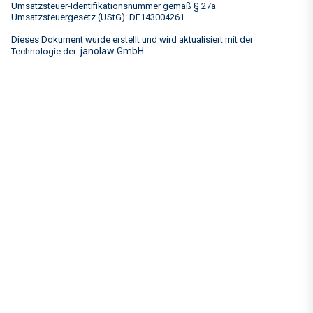
Umsatzsteuer-Identifikationsnummer gemäß § 27a
Umsatzsteuergesetz (UStG): DE143004261
Dieses Dokument wurde erstellt und wird aktualisiert mit der
janolaw GmbH.
Technologie der