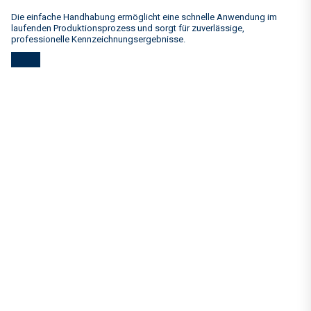
Die einfache Handhabung ermöglicht eine schnelle Anwendung im
laufenden Produktionsprozess und sorgt für zuverlässige,
professionelle Kennzeichnungsergebnisse.