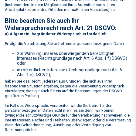
(insbesondere in dem Mitgliedstaat ihres Aufenthaltsorts, ihres
Arbeitsplatzes oder des Orts des mutmaßlichen Verstoßes) zu.
Bitte beachten Sie auch Ihr
Widerspruchsrecht nach Art. 21 DSGVO:
a) Allgemein: begründeter Widerspruch erforderlich
Erfolgt die Verarbeitung Sie betreffender personenbezogener Daten
zur Wahrung unseres überwiegenden berechtigten
Interesses (Rechtsgrundlage nach Art. 6 Abs. 1 f) DSGVO)
oder
im öffentlichen Interesse (Rechtsgrundlage nach Art. 6
Abs. 1 e) DSGVO),
haben Sie das Recht, jederzeit aus Gründen, die sich aus Ihrer
besonderen Situation ergeben, gegen die Verarbeitung Widerspruch
einzulegen; dies gilt auch für ein auf die Bestimmungen der DSGVO
gestütztes Profiling.
Im Fall des Widerspruchs verarbeiten wir die Sie betreffenden
personenbezogenen Daten nicht mehr, es sei denn, wir können
zwingende schutzwürdige Gründe für die Verarbeitung nachweisen, die
Ihre Interessen, Rechte und Freiheiten überwiegen, oder die Verarbeitung
dient der Geltendmachung, Ausübung oder Verteidigung von
Rechtsansprüchen.