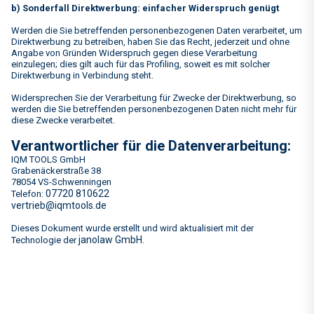
b) Sonderfall Direktwerbung: einfacher Widerspruch genügt
Werden die Sie betreffenden personenbezogenen Daten verarbeitet, um
Direktwerbung zu betreiben, haben Sie das Recht, jederzeit und ohne
Angabe von Gründen Widerspruch gegen diese Verarbeitung
einzulegen; dies gilt auch für das Profiling, soweit es mit solcher
Direktwerbung in Verbindung steht.
Widersprechen Sie der Verarbeitung für Zwecke der Direktwerbung, so
werden die Sie betreffenden personenbezogenen Daten nicht mehr für
diese Zwecke verarbeitet.
Verantwortlicher für die Datenverarbeitung:
IQM TOOLS GmbH
Grabenäckerstraße 38
78054 VS-Schwenningen
07720 810622
Telefon:
vertrieb@iqmtools.de
Dieses Dokument wurde erstellt und wird aktualisiert mit der
janolaw GmbH
Technologie der
.