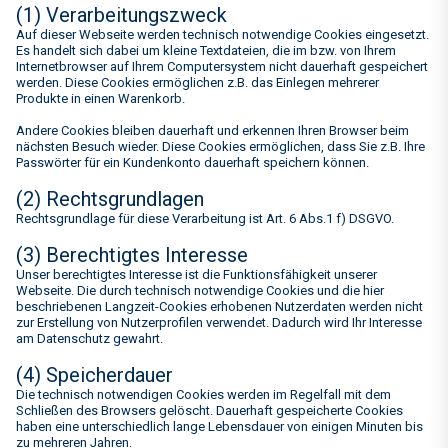
(1) Verarbeitungszweck
Auf dieser Webseite werden technisch notwendige Cookies eingesetzt.
Es handelt sich dabei um kleine Textdateien, die im bzw. von Ihrem
Internetbrowser auf Ihrem Computersystem nicht dauerhaft gespeichert
werden. Diese Cookies ermöglichen z.B. das Einlegen mehrerer
Produkte in einen Warenkorb.
Andere Cookies bleiben dauerhaft und erkennen Ihren Browser beim
nächsten Besuch wieder. Diese Cookies ermöglichen, dass Sie z.B. Ihre
Passwörter für ein Kundenkonto dauerhaft speichern können.
(2) Rechtsgrundlagen
Rechtsgrundlage für diese Verarbeitung ist Art. 6 Abs.1 f) DSGVO.
(3) Berechtigtes Interesse
Unser berechtigtes Interesse ist die Funktionsfähigkeit unserer
Webseite. Die durch technisch notwendige Cookies und die hier
beschriebenen Langzeit-Cookies erhobenen Nutzerdaten werden nicht
zur Erstellung von Nutzerprofilen verwendet. Dadurch wird Ihr Interesse
am Datenschutz gewahrt.
(4) Speicherdauer
Die technisch notwendigen Cookies werden im Regelfall mit dem
Schließen des Browsers gelöscht. Dauerhaft gespeicherte Cookies
haben eine unterschiedlich lange Lebensdauer von einigen Minuten bis
zu mehreren Jahren.