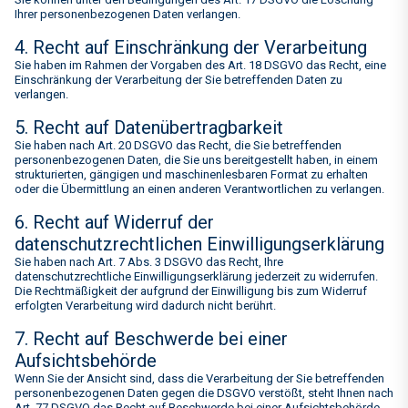
Ihrer personenbezogenen Daten verlangen.
4. Recht auf Einschränkung der Verarbeitung
Sie haben im Rahmen der Vorgaben des Art. 18 DSGVO das Recht, eine
Einschränkung der Verarbeitung der Sie betreffenden Daten zu
verlangen.
5. Recht auf Datenübertragbarkeit
Sie haben nach Art. 20 DSGVO das Recht, die Sie betreffenden
personenbezogenen Daten, die Sie uns bereitgestellt haben, in einem
strukturierten, gängigen und maschinenlesbaren Format zu erhalten
oder die Übermittlung an einen anderen Verantwortlichen zu verlangen.
6. Recht auf Widerruf der
datenschutzrechtlichen Einwilligungserklärung
Sie haben nach Art. 7 Abs. 3 DSGVO das Recht, Ihre
datenschutzrechtliche Einwilligungserklärung jederzeit zu widerrufen.
Die Rechtmäßigkeit der aufgrund der Einwilligung bis zum Widerruf
erfolgten Verarbeitung wird dadurch nicht berührt.
7. Recht auf Beschwerde bei einer
Aufsichtsbehörde
Wenn Sie der Ansicht sind, dass die Verarbeitung der Sie betreffenden
personenbezogenen Daten gegen die DSGVO verstößt, steht Ihnen nach
Art. 77 DSGVO das Recht auf Beschwerde bei einer Aufsichtsbehörde