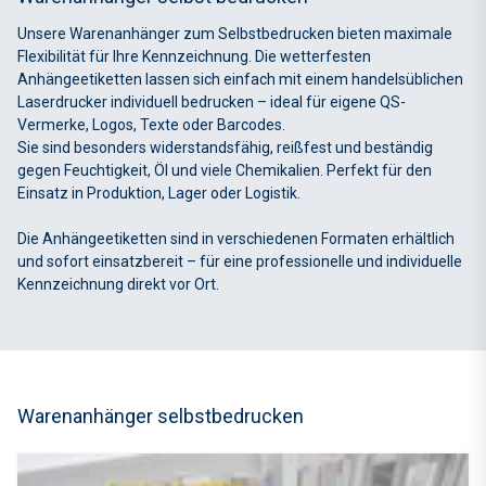
Unsere Warenanhänger zum Selbstbedrucken bieten maximale
Flexibilität für Ihre Kennzeichnung. Die wetterfesten
Anhängeetiketten lassen sich einfach mit einem handelsüblichen
Laserdrucker individuell bedrucken – ideal für eigene QS-
Vermerke, Logos, Texte oder Barcodes.
Sie sind besonders widerstandsfähig, reißfest und beständig
gegen Feuchtigkeit, Öl und viele Chemikalien. Perfekt für den
Einsatz in Produktion, Lager oder Logistik.
Die Anhängeetiketten sind in verschiedenen Formaten erhältlich
und sofort einsatzbereit – für eine professionelle und individuelle
Kennzeichnung direkt vor Ort.
Warenanhänger selbstbedrucken