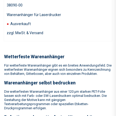
38090-00
Warenanhänger für Laserdrucker
●
Ausverkauft
zzgl. MwSt. & Versand
Wetterfeste Warenanhänger
Für wetterfeste Warenanhänger gibt es ein breites Anwendungsfeld. Die
wetterfesten Warenanhänger eignen sich besonders zu Kennzeichnung
von Behältern, Gitterboxen, aber auch von einzelnen Produkten.
Warenanhänger selbst bedrucken
Die wetterfesten Warenanhänger aus einer 120 µm starken PET-Folie
lassen sich mit Farb- oder SW-Laserdruckern optimal bedrucken. Die
Gestaltung der Motive kann mit gängigen
Textverarbeitungsprogrammen oder speziellen Etiketten-
Druckprogrammen erfolgen.