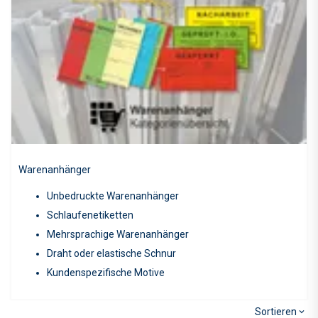
Warenanhänger
Unbedruckte Warenanhänger
Schlaufenetiketten
Mehrsprachige Warenanhänger
Draht oder elastische Schnur
Kundenspezifische Motive
Sortieren