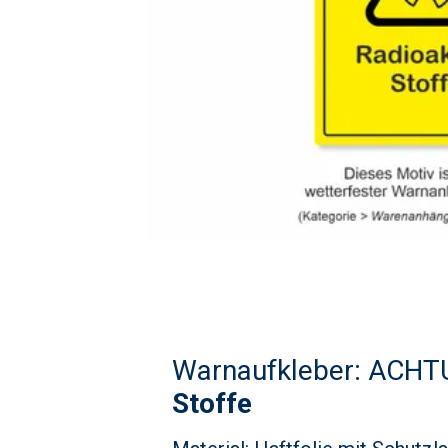
Warnaufkleber: ACH
Stoffe