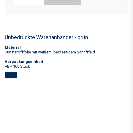
Unbedruckte Warenanhänger - grün
Material
Kunststofffolie mit weißem, beidseitigem Schriftfeld
Verpackungseinheit
VE = 100 Stück