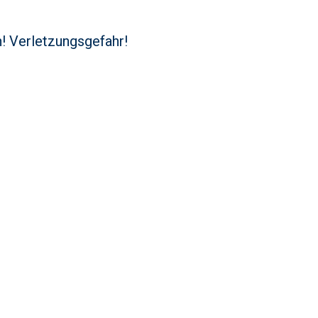
n! Verletzungsgefahr!