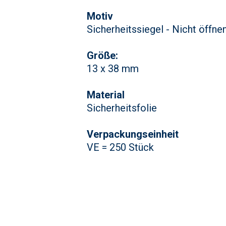
Motiv
Sicherheitssiegel - Nicht öffne
Größe:
13 x 38 mm
Material
Sicherheitsfolie
Verpackungseinheit
VE = 250 Stück