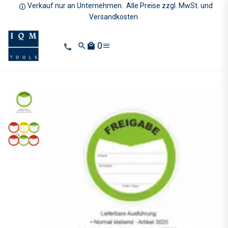
Verkauf nur an Unternehmen. Alle Preise zzgl. MwSt. und
Versandkosten.
0
search
local_mall