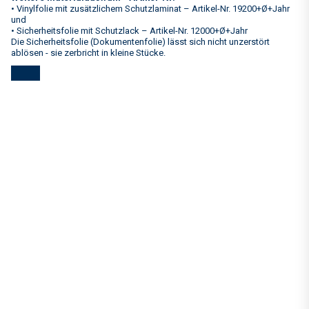
• Vinylfolie mit zusätzlichem Schutzlaminat – Artikel-Nr. 19200+Ø+Jahr
und
• Sicherheitsfolie mit Schutzlack – Artikel-Nr. 12000+Ø+Jahr
Die Sicherheitsfolie (Dokumentenfolie) lässt sich nicht unzerstört
ablösen - sie zerbricht in kleine Stücke.