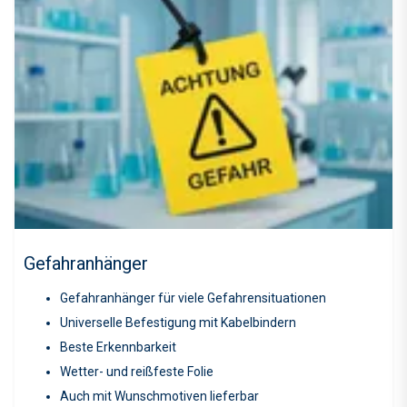
Gefahranhänger
Gefahranhänger für viele Gefahrensituationen
Universelle Befestigung mit Kabelbindern
Beste Erkennbarkeit
Wetter- und reißfeste Folie
Auch mit Wunschmotiven lieferbar