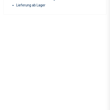
Lieferung ab Lager