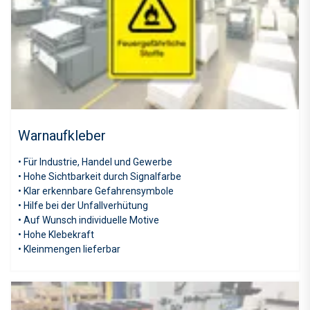
Warnaufkleber
• Für Industrie, Handel und Gewerbe
• Hohe Sichtbarkeit durch Signalfarbe
• Klar erkennbare Gefahrensymbole
• Hilfe bei der Unfallverhütung
• Auf Wunsch individuelle Motive
• Hohe Klebekraft
• Kleinmengen lieferbar