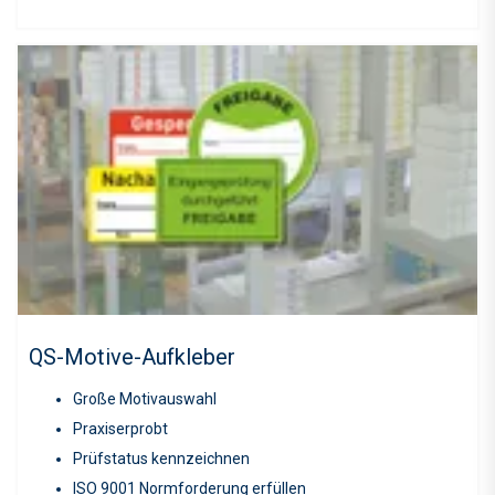
QS-Motive-Aufkleber
Große Motivauswahl
Praxiserprobt
Prüfstatus kennzeichnen
ISO 9001 Normforderung erfüllen