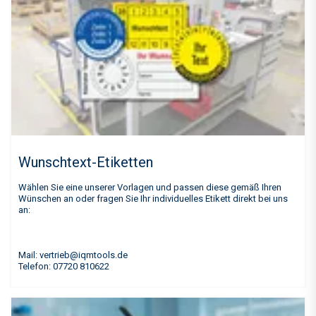
Wunschtext-Etiketten
Wählen Sie eine unserer Vorlagen und passen diese gemäß Ihren
Wünschen an oder fragen Sie Ihr individuelles Etikett direkt bei uns
an:
Mail: vertrieb@iqmtools.de
Telefon: 07720 810622