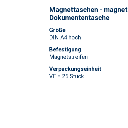
Magnettaschen - magnet
Dokumententasche
Größe
DIN A4 hoch
Befestigung
Magnetstreifen
Verpackungseinheit
VE = 25 Stück