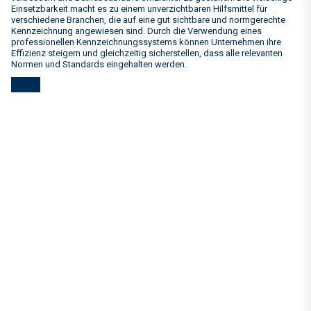
Einsetzbarkeit macht es zu einem unverzichtbaren Hilfsmittel für
verschiedene Branchen, die auf eine gut sichtbare und normgerechte
Kennzeichnung angewiesen sind. Durch die Verwendung eines
professionellen Kennzeichnungssystems können Unternehmen ihre
Effizienz steigern und gleichzeitig sicherstellen, dass alle relevanten
Normen und Standards eingehalten werden.