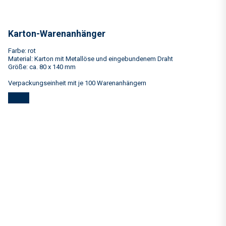
Karton-Warenanhänger
Farbe: rot
Material: Karton mit Metallöse und eingebundenem Draht
Größe: ca. 80 x 140 mm
Verpackungseinheit mit je 100 Warenanhängern