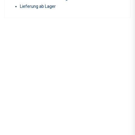
Lieferung ab Lager