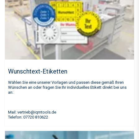
Wunschtext-Etiketten
Wählen Sie eine unserer Vorlagen und passen diese gemäß Ihren
Wünschen an oder fragen Sie Ihr individuelles Etikett direkt bei uns
an:
Mail: vertrieb@iqmtools.de
Telefon: 07720 810622