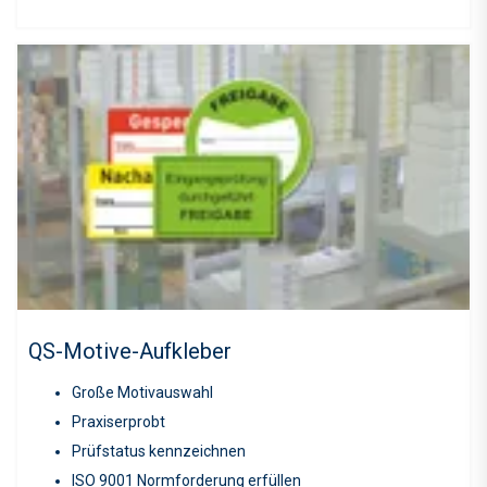
QS-Motive-Aufkleber
Große Motivauswahl
Praxiserprobt
Prüfstatus kennzeichnen
ISO 9001 Normforderung erfüllen