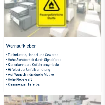
Warnaufkleber
• Für Industrie, Handel und Gewerbe
• Hohe Sichtbarkeit durch Signalfarbe
• Klar erkennbare Gefahrensymbole
• Hilfe bei der Unfallverhütung
• Auf Wunsch individuelle Motive
• Hohe Klebekraft
• Kleinmengen lieferbar