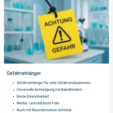
Gefahranhänger
Gefahranhänger für viele Gefahrensituationen
Universelle Befestigung mit Kabelbindern
Beste Erkennbarkeit
Wetter- und reißfeste Folie
Auch mit Wunschmotiven lieferbar