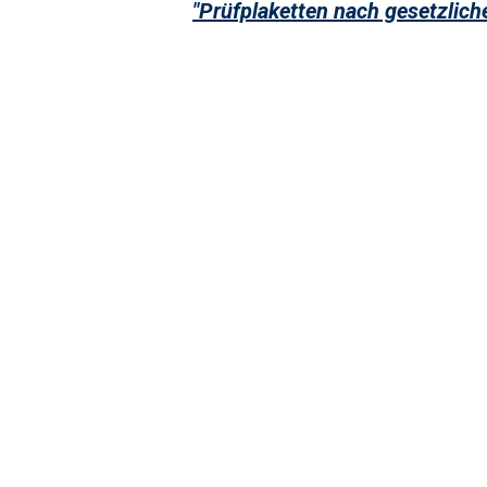
"Prüfplaketten nach gesetzlich