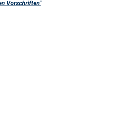
en Vorschriften"