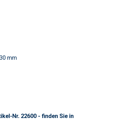
. 30 mm
kel-Nr. 22600 - finden Sie in