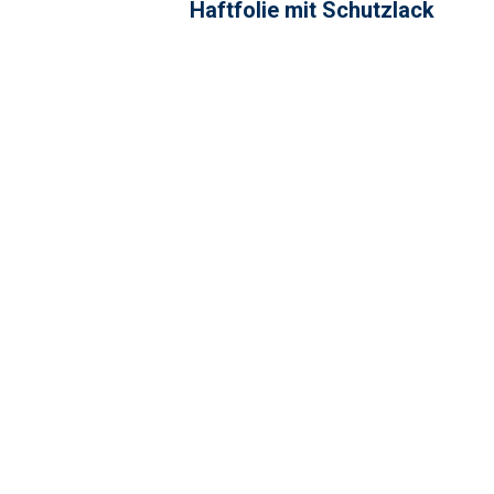
Haftfolie mit Schutzlack