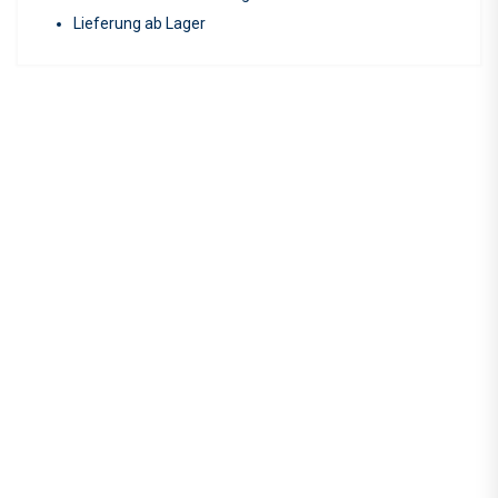
Lieferung ab Lager