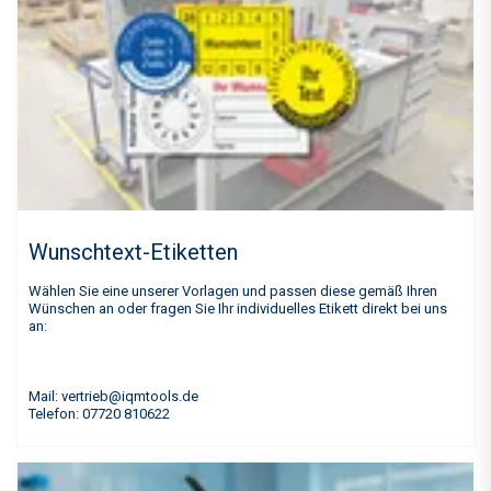
Wunschtext-Etiketten
Wählen Sie eine unserer Vorlagen und passen diese gemäß Ihren
Wünschen an oder fragen Sie Ihr individuelles Etikett direkt bei uns
an:
Mail: vertrieb@iqmtools.de
Telefon: 07720 810622