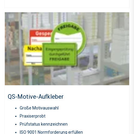
QS-Motive-Aufkleber
Große Motivauswahl
Praxiserprobt
Prüfstatus kennzeichnen
ISO 9001 Normforderung erfüllen