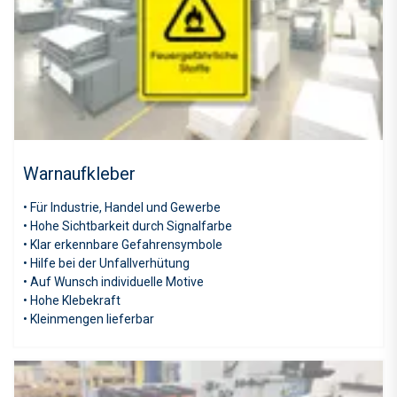
Warnaufkleber
• Für Industrie, Handel und Gewerbe
• Hohe Sichtbarkeit durch Signalfarbe
• Klar erkennbare Gefahrensymbole
• Hilfe bei der Unfallverhütung
• Auf Wunsch individuelle Motive
• Hohe Klebekraft
• Kleinmengen lieferbar