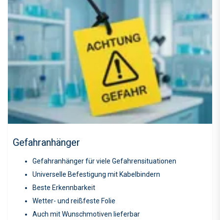
Gefahranhänger
Gefahranhänger für viele Gefahrensituationen
Universelle Befestigung mit Kabelbindern
Beste Erkennbarkeit
Wetter- und reißfeste Folie
Auch mit Wunschmotiven lieferbar