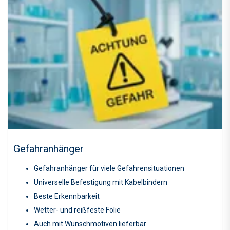
Gefahranhänger
Gefahranhänger für viele Gefahrensituationen
Universelle Befestigung mit Kabelbindern
Beste Erkennbarkeit
Wetter- und reißfeste Folie
Auch mit Wunschmotiven lieferbar