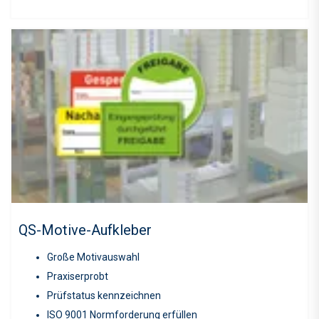
QS-Motive-Aufkleber
Große Motivauswahl
Praxiserprobt
Prüfstatus kennzeichnen
ISO 9001 Normforderung erfüllen