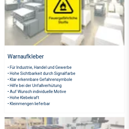
Warnaufkleber
• Für Industrie, Handel und Gewerbe
• Hohe Sichtbarkeit durch Signalfarbe
• Klar erkennbare Gefahrensymbole
• Hilfe bei der Unfallverhütung
• Auf Wunsch individuelle Motive
• Hohe Klebekraft
• Kleinmengen lieferbar