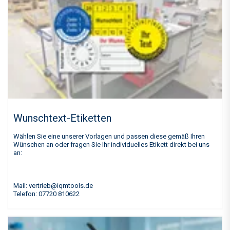
Wunschtext-Etiketten
Wählen Sie eine unserer Vorlagen und passen diese gemäß Ihren
Wünschen an oder fragen Sie Ihr individuelles Etikett direkt bei uns
an:
Mail: vertrieb@iqmtools.de
Telefon: 07720 810622