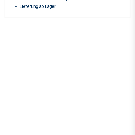
Lieferung ab Lager